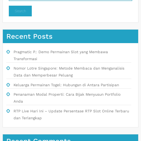
Search
Recent Posts
Pragmatic P.: Demo Permainan Slot yang Membawa
Transformasi
Nomor Lotre Singapore: Metode Membaca dan Menganalisis
Data dan Memperbesar Peluang
Keluarga Permainan Togel: Hubungan di Antara Partisipan
Penanaman Modal Properti: Cara Bijak Menyusun Portfolio
Anda
RTP Live Hari Ini – Update Persentase RTP Slot Online Terbaru
dan Terlengkap