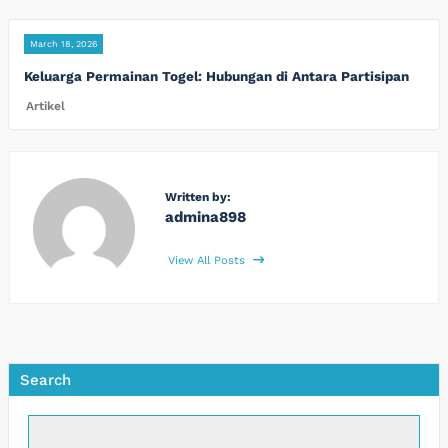
March 18, 2026
Keluarga Permainan Togel: Hubungan di Antara Partisipan
Artikel
Written by:
admina898
View All Posts
Search