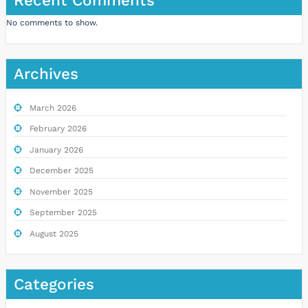
Recent Comments
No comments to show.
Archives
March 2026
February 2026
January 2026
December 2025
November 2025
September 2025
August 2025
Categories