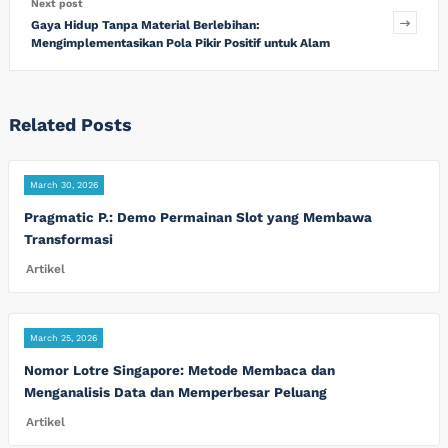
Next post
Gaya Hidup Tanpa Material Berlebihan:
Mengimplementasikan Pola Pikir Positif untuk Alam
Related Posts
March 30, 2026
Pragmatic P.: Demo Permainan Slot yang Membawa
Transformasi
Artikel
March 25, 2026
Nomor Lotre Singapore: Metode Membaca dan
Menganalisis Data dan Memperbesar Peluang
Artikel