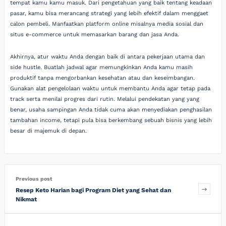
tempat kamu kamu masuk. Dari pengetahuan yang baik tentang keadaan
pasar, kamu bisa merancang strategi yang lebih efektif dalam menggaet
calon pembeli. Manfaatkan platform online misalnya media sosial dan
situs e-commerce untuk memasarkan barang dan jasa Anda.
Akhirnya, atur waktu Anda dengan baik di antara pekerjaan utama dan
side hustle. Buatlah jadwal agar memungkinkan Anda kamu masih
produktif tanpa mengorbankan kesehatan atau dan keseimbangan.
Gunakan alat pengelolaan waktu untuk membantu Anda agar tetap pada
track serta menilai progres dari rutin. Melalui pendekatan yang yang
benar, usaha sampingan Anda tidak cuma akan menyediakan penghasilan
tambahan income, tetapi pula bisa berkembang sebuah bisnis yang lebih
besar di majemuk di depan.
Previous post
Resep Keto Harian bagi Program Diet yang Sehat dan
Nikmat