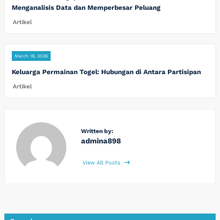
Menganalisis Data dan Memperbesar Peluang
Artikel
March 18, 2026
Keluarga Permainan Togel: Hubungan di Antara Partisipan
Artikel
Written by:
admina898
View All Posts