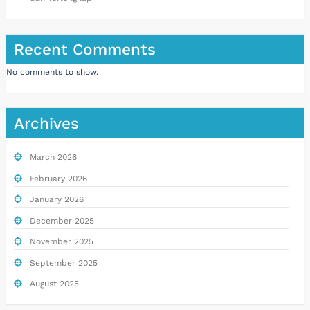
Recent Comments
No comments to show.
Archives
March 2026
February 2026
January 2026
December 2025
November 2025
September 2025
August 2025