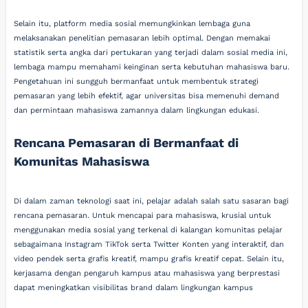
Selain itu, platform media sosial memungkinkan lembaga guna
melaksanakan penelitian pemasaran lebih optimal. Dengan memakai
statistik serta angka dari pertukaran yang terjadi dalam sosial media ini,
lembaga mampu memahami keinginan serta kebutuhan mahasiswa baru.
Pengetahuan ini sungguh bermanfaat untuk membentuk strategi
pemasaran yang lebih efektif, agar universitas bisa memenuhi demand
dan permintaan mahasiswa zamannya dalam lingkungan edukasi.
Rencana Pemasaran di Bermanfaat di
Komunitas Mahasiswa
Di dalam zaman teknologi saat ini, pelajar adalah salah satu sasaran bagi
rencana pemasaran. Untuk mencapai para mahasiswa, krusial untuk
menggunakan media sosial yang terkenal di kalangan komunitas pelajar
sebagaimana Instagram TikTok serta Twitter Konten yang interaktif, dan
video pendek serta grafis kreatif, mampu grafis kreatif cepat. Selain itu,
kerjasama dengan pengaruh kampus atau mahasiswa yang berprestasi
dapat meningkatkan visibilitas brand dalam lingkungan kampus