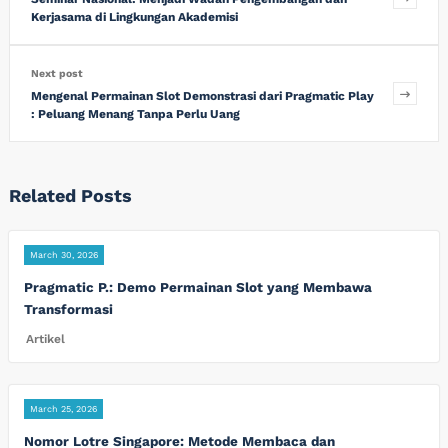
Kerjasama di Lingkungan Akademisi
Next post
Mengenal Permainan Slot Demonstrasi dari Pragmatic Play
: Peluang Menang Tanpa Perlu Uang
Related Posts
March 30, 2026
Pragmatic P.: Demo Permainan Slot yang Membawa
Transformasi
Artikel
March 25, 2026
Nomor Lotre Singapore: Metode Membaca dan