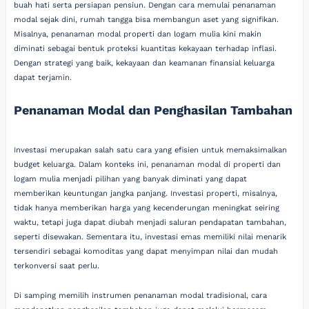
buah hati serta persiapan pensiun. Dengan cara memulai penanaman
modal sejak dini, rumah tangga bisa membangun aset yang signifikan.
Misalnya, penanaman modal properti dan logam mulia kini makin
diminati sebagai bentuk proteksi kuantitas kekayaan terhadap inflasi.
Dengan strategi yang baik, kekayaan dan keamanan finansial keluarga
dapat terjamin.
Penanaman Modal dan Penghasilan Tambahan
Investasi merupakan salah satu cara yang efisien untuk memaksimalkan
budget keluarga. Dalam konteks ini, penanaman modal di properti dan
logam mulia menjadi pilihan yang banyak diminati yang dapat
memberikan keuntungan jangka panjang. Investasi properti, misalnya,
tidak hanya memberikan harga yang kecenderungan meningkat seiring
waktu, tetapi juga dapat diubah menjadi saluran pendapatan tambahan,
seperti disewakan. Sementara itu, investasi emas memiliki nilai menarik
tersendiri sebagai komoditas yang dapat menyimpan nilai dan mudah
terkonversi saat perlu.
Di samping memilih instrumen penanaman modal tradisional, cara