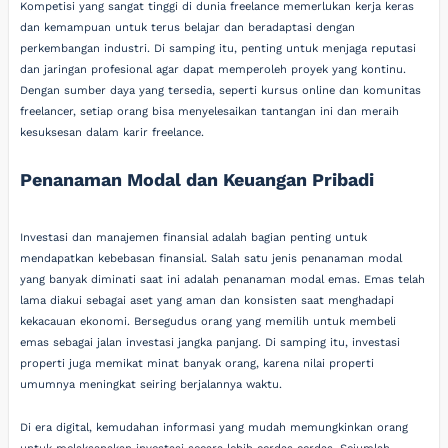
Kompetisi yang sangat tinggi di dunia freelance memerlukan kerja keras
dan kemampuan untuk terus belajar dan beradaptasi dengan
perkembangan industri. Di samping itu, penting untuk menjaga reputasi
dan jaringan profesional agar dapat memperoleh proyek yang kontinu.
Dengan sumber daya yang tersedia, seperti kursus online dan komunitas
freelancer, setiap orang bisa menyelesaikan tantangan ini dan meraih
kesuksesan dalam karir freelance.
Penanaman Modal dan Keuangan Pribadi
Investasi dan manajemen finansial adalah bagian penting untuk
mendapatkan kebebasan finansial. Salah satu jenis penanaman modal
yang banyak diminati saat ini adalah penanaman modal emas. Emas telah
lama diakui sebagai aset yang aman dan konsisten saat menghadapi
kekacauan ekonomi. Bersegudus orang yang memilih untuk membeli
emas sebagai jalan investasi jangka panjang. Di samping itu, investasi
properti juga memikat minat banyak orang, karena nilai properti
umumnya meningkat seiring berjalannya waktu.
Di era digital, kemudahan informasi yang mudah memungkinkan orang