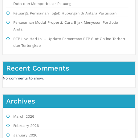
Data dan Memperbesar Peluang
Keluarga Permainan Togel: Hubungan di Antara Partisipan
Penanaman Modal Properti: Cara Bijak Menyusun Portfolio
Anda
RTP Live Hari Ini – Update Persentase RTP Slot Online Terbaru
dan Terlengkap
Recent Comments
No comments to show.
Archives
March 2026
February 2026
January 2026