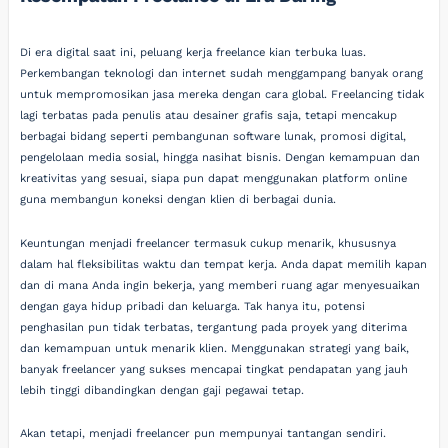
Di era digital saat ini, peluang kerja freelance kian terbuka luas.
Perkembangan teknologi dan internet sudah menggampang banyak orang
untuk mempromosikan jasa mereka dengan cara global. Freelancing tidak
lagi terbatas pada penulis atau desainer grafis saja, tetapi mencakup
berbagai bidang seperti pembangunan software lunak, promosi digital,
pengelolaan media sosial, hingga nasihat bisnis. Dengan kemampuan dan
kreativitas yang sesuai, siapa pun dapat menggunakan platform online
guna membangun koneksi dengan klien di berbagai dunia.
Keuntungan menjadi freelancer termasuk cukup menarik, khususnya
dalam hal fleksibilitas waktu dan tempat kerja. Anda dapat memilih kapan
dan di mana Anda ingin bekerja, yang memberi ruang agar menyesuaikan
dengan gaya hidup pribadi dan keluarga. Tak hanya itu, potensi
penghasilan pun tidak terbatas, tergantung pada proyek yang diterima
dan kemampuan untuk menarik klien. Menggunakan strategi yang baik,
banyak freelancer yang sukses mencapai tingkat pendapatan yang jauh
lebih tinggi dibandingkan dengan gaji pegawai tetap.
Akan tetapi, menjadi freelancer pun mempunyai tantangan sendiri.