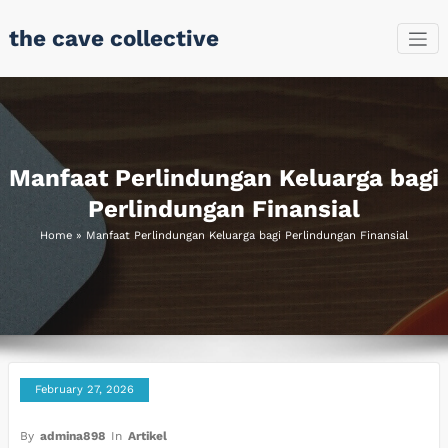
Skip
the cave collective
to
content
Manfaat Perlindungan Keluarga bagi
Perlindungan Finansial
Home
»
Manfaat Perlindungan Keluarga bagi Perlindungan Finansial
February 27, 2026
By
admina898
In
Artikel