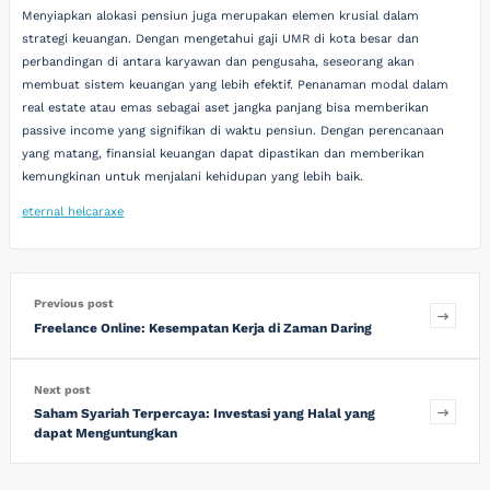
Menyiapkan alokasi pensiun juga merupakan elemen krusial dalam
strategi keuangan. Dengan mengetahui gaji UMR di kota besar dan
perbandingan di antara karyawan dan pengusaha, seseorang akan
membuat sistem keuangan yang lebih efektif. Penanaman modal dalam
real estate atau emas sebagai aset jangka panjang bisa memberikan
passive income yang signifikan di waktu pensiun. Dengan perencanaan
yang matang, finansial keuangan dapat dipastikan dan memberikan
kemungkinan untuk menjalani kehidupan yang lebih baik.
eternal helcaraxe
Previous post
Freelance Online: Kesempatan Kerja di Zaman Daring
Next post
Saham Syariah Terpercaya: Investasi yang Halal yang
dapat Menguntungkan