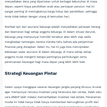
menyediakan dana yang diperlukan untuk berbagai kebutuhan di masa
depan, seperti biaya pendidikan anak atau persiapan pensiun. Hal ini
sangat penting di meningkatnya harga hidup dan pendidikan, sehingga
Anda tidak beban dengan utang di kemudian hari.
Manfaat lain dari asuransi keluarga adalah menyediakan perasaan tenang
dan keamanan bagi setiap anggota keluarga. Di dalam situasi darurat,
keluarga yang mempunyai memiliki tersebut akan lebih siap sedia
menghadapi tantangan, karena mereka tahu bahwa ada penjaminan
finansial yang disiapkan. Selain itu, hal ini juga bisa menciptakan
kebiasaan sadar asuransi di dalam keluarga, di mana setiap setiap
anggota mulai mengerti betapa pentingnya perlindungan serta
perencanaan keuangan bagi masa depan yang lebih lebih baik.
Strategi Keuangan Pintar
Dalam upaya menggapai sasaran keuangan jangka panjang khusus, krusial
agar mempunyai rencana investasi yang terencana dan cerdas. Salah satu
cara efektif ialah melalui memanfaatkan investasi real estate. Penanaman
modal ini tidak hanya tidak hanya memberikan kemungkinan profit dari